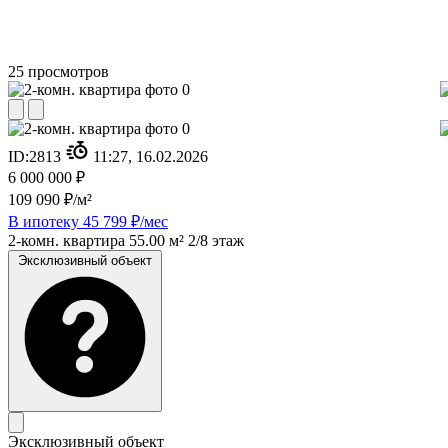
25
просмотров
ID:
2813
11:27, 16.02.2026
6 000 000 ₽
109 090 ₽/м²
В ипотеку 45 799 ₽/мес
2-комн. квартира
55.00 м²
2/8 этаж
Эксклюзивный объект
Эксклюзивный объект