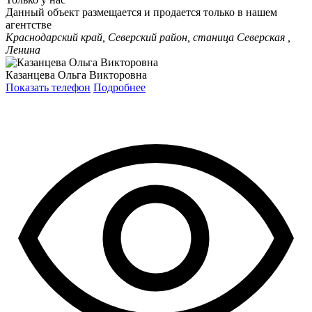
Данный объект размещается и продается только в нашем
агентстве
Краснодарский край, Северский район, станица Северская ,
Ленина
Казанцева Ольга Викторовна
Показать телефон
Подробнее