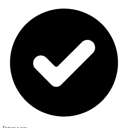
Только у нас