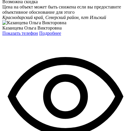
Возможна скидка
Цена на объект может быть снижена если вы предоставите
объективное обоснование для этого
Краснодарский край, Северский район, пгт Ильский
Казанцева Ольга Викторовна
Показать телефон
Подробнее