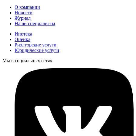
О компании
Новости
Журнал
Наши специалисты
Ипотека
Оценка
Риэлторские услуги
Юридические услуги
Мы в социальных сетях