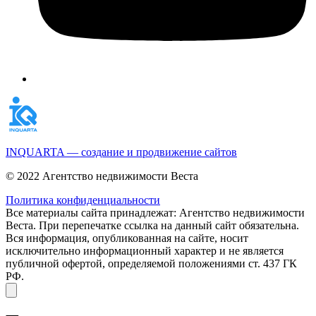
INQUARTA — создание и продвижение сайтов
© 2022 Агентство недвижимости Веста
Политика конфиденциальности
Все материалы сайта принадлежат: Агентство недвижимости
Веста. При перепечатке ссылка на данный сайт обязательна.
Вся информация, опубликованная на сайте, носит
исключительно информационный характер и не является
публичной офертой, определяемой положениями ст. 437 ГК
РФ.