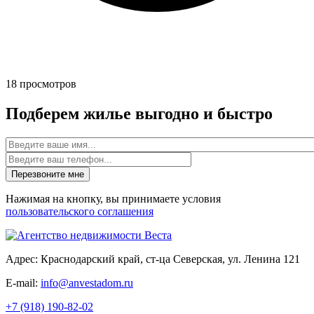
18
просмотров
Подберем жилье выгодно и быстро
Имя
Нажимая на кнопку, вы принимаете условия
пользовательского соглашения
Адрес: Краснодарский край, ст-ца Северская, ул. Ленина 121
E-mail:
info@anvestadom.ru
+7 (918) 190-82-02