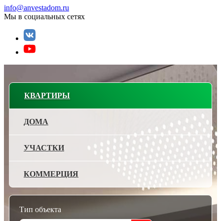
info@anvestadom.ru
Мы в социальных сетях
КВАРТИРЫ
ДОМА
УЧАСТКИ
КОММЕРЦИЯ
Тип объекта