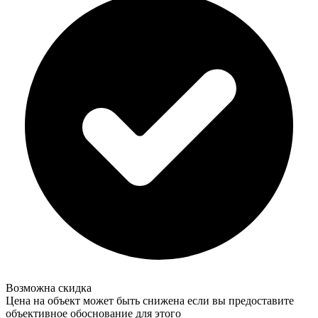
Возможна скидка
Цена на объект может быть снижена если вы предоставите
объективное обоснование для этого