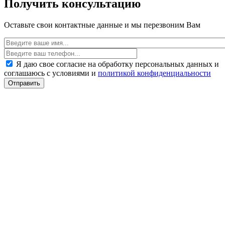
Получить консультацию
Оставьте свои контактные данные и мы перезвоним Вам
Я даю свое согласие на обработку персональных данных и
соглашаюсь с условиями и
политикой конфиденциальности