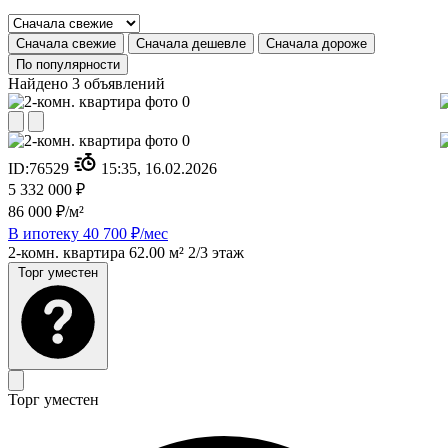
Сначала свежие
Сначала дешевле
Сначала дороже
По популярности
Найдено 3 объявлений
ID:
76529
15:35, 16.02.2026
5 332 000 ₽
86 000 ₽/м²
В ипотеку 40 700 ₽/мес
2-комн. квартира
62.00 м²
2/3 этаж
Торг уместен
Торг уместен