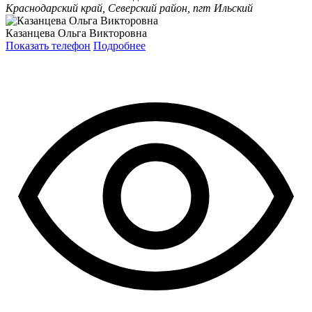
Краснодарский край, Северский район, пгт Ильский
Казанцева Ольга Викторовна
Показать телефон
Подробнее