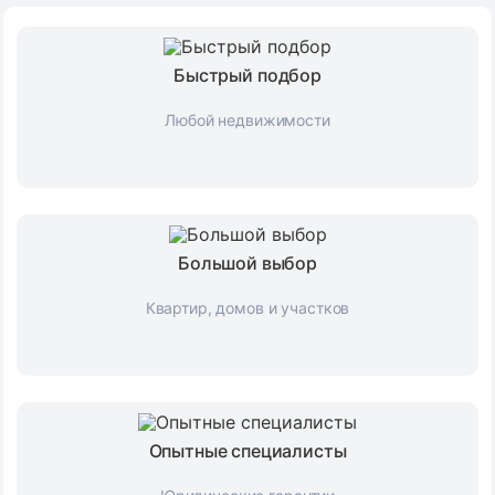
Быстрый подбор
Любой недвижимости
Большой выбор
Квартир, домов и участков
Опытные специалисты