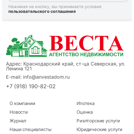
Нажимая на кнопку, вы принимаете условия
пользовательского соглашения
Адрес: Краснодарский край, ст-ца Северская, ул.
Ленина 121
E-mail:
info@anvestadom.ru
+7 (918) 190-82-02
О компании
Ипотека
Новости
Оценка
Журнал
Риэлторские услуги
Наши специалисты
Юридические услуги