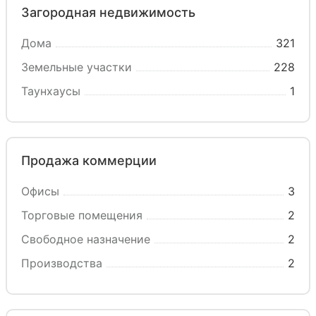
Загородная недвижимость
Дома
321
Земельные участки
228
Таунхаусы
1
Продажа коммерции
Офисы
3
Торговые помещения
2
Свободное назначение
2
Производства
2