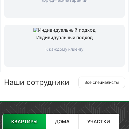
Юридические гарантии
Индивидуальный подход
К каждому клиенту
Наши сотрудники
Все специалисты
КВАРТИРЫ
ДОМА
УЧАСТКИ