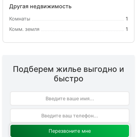
Другая недвижимость
Комнаты
1
Комм. земля
1
Подберем жилье выгодно и
быстро
Имя