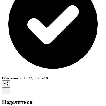
Обновлено:
11:27, 5.06.2026
Поделиться