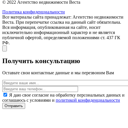
© 2022 Агентство недвижимости Веста
Политика конфиденциальности
Все материалы сайта принадлежат: Агентство недвижимости
Веста. При перепечатке ссылка на данный сайт обязательна.
Вся информация, опубликованная на сайте, носит
исключительно информационный характер и не является
публичной офертой, определяемой положениями ст. 437 ГК
РФ.
Получить консультацию
Оставьте свои контактные данные и мы перезвоним Вам
Я даю свое согласие на обработку персональных данных и
соглашаюсь с условиями и
политикой конфиденциальности