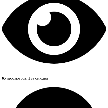
65
просмотров,
1
за сегодня