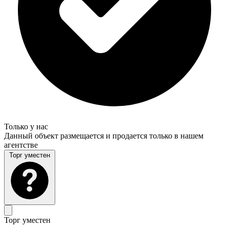
Только у нас
Данный объект размещается и продается только в нашем
агентстве
Торг уместен
Торг уместен