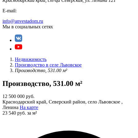
Краснодарский край, ст-ца Северская, ул. Ленина 121
E-mail:
info@anvestadom.ru
Мы в социальных сетях
Недвижимость
Производство в селе Львовское
Производство, 531.00 м²
Производство, 531.00 м²
12 500 000 руб.
Краснодарский край, Северский район, село Львовское ,
Ленина
На карте
23 540 руб. за м²