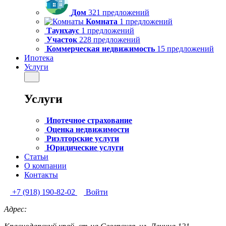
Дом
321 предложений
Комната
1 предложений
Таунхаус
1 предложений
Участок
228 предложений
Коммерческая недвижимость
15 предложений
Ипотека
Услуги
Услуги
Ипотечное страхование
Оценка недвижимости
Риэлторские услуги
Юридические услуги
Статьи
О компании
Контакты
+7 (918) 190-82-02
Войти
Адрес: