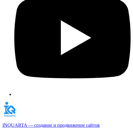
INQUARTA — создание и продвижение сайтов