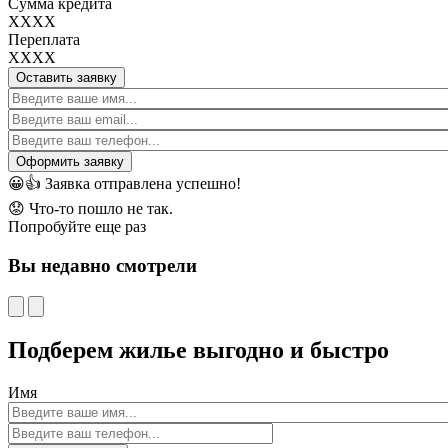
Сумма кредита
XXXX
Переплата
XXXX
Оставить заявку
😀👍
Заявка отправлена успешно!
😟
Что-то пошло не так.
Попробуйте еще раз
Вы недавно смотрели
Подберем жилье выгодно и быстро
Имя