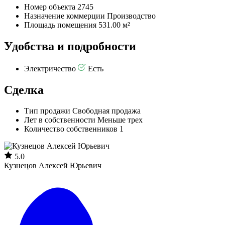
Номер объекта
2745
Назначение коммерции
Производство
Площадь помещения
531.00 м²
Удобства и подробности
Электричество
Есть
Сделка
Тип продажи
Свободная продажа
Лет в собственности
Меньше трех
Количество собственников
1
5.0
Кузнецов Алексей Юрьевич