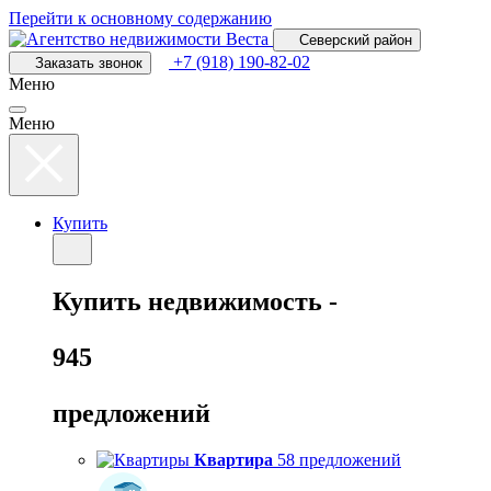
Перейти к основному содержанию
Северский район
+7 (918) 190-82-02
Заказать звонок
Меню
Меню
Купить
Купить
недвижимость -
945
предложений
Квартира
58 предложений