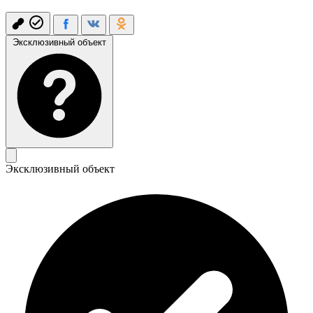
Эксклюзивный объект
Эксклюзивный объект