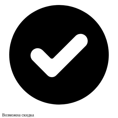
Возможна скидка