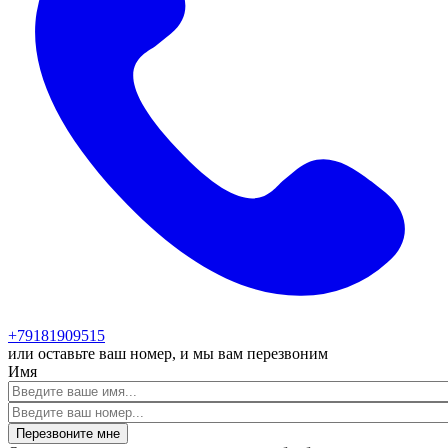
+79181909515
или оставьте ваш номер, и мы вам перезвоним
Имя