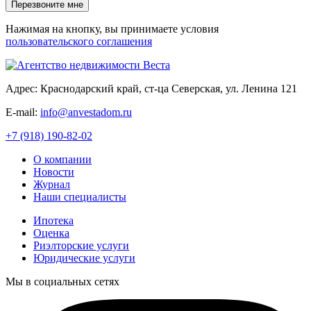
Нажимая на кнопку, вы принимаете условия
пользовательского соглашения
Адрес: Краснодарский край, ст-ца Северская, ул. Ленина 121
E-mail:
info@anvestadom.ru
+7 (918) 190-82-02
О компании
Новости
Журнал
Наши специалисты
Ипотека
Оценка
Риэлторские услуги
Юридические услуги
Мы в социальных сетях