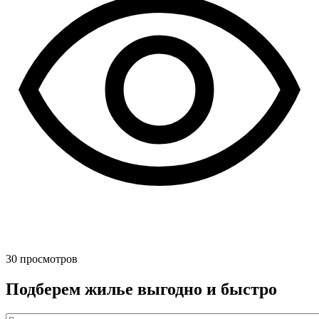
30
просмотров
Подберем жилье выгодно и быстро