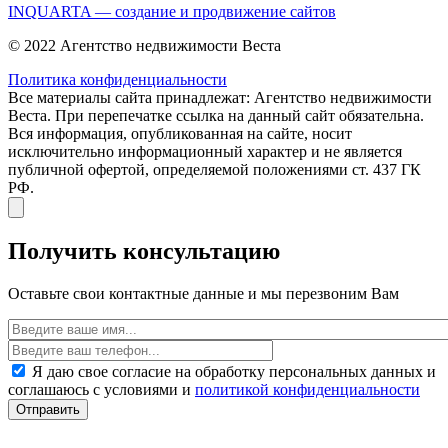
INQUARTA — создание и продвижение сайтов
© 2022 Агентство недвижимости Веста
Политика конфиденциальности
Все материалы сайта принадлежат: Агентство недвижимости
Веста. При перепечатке ссылка на данный сайт обязательна.
Вся информация, опубликованная на сайте, носит
исключительно информационный характер и не является
публичной офертой, определяемой положениями ст. 437 ГК
РФ.
Получить консультацию
Оставьте свои контактные данные и мы перезвоним Вам
Я даю свое согласие на обработку персональных данных и
соглашаюсь с условиями и
политикой конфиденциальности