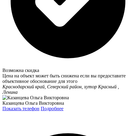
Возможна скидка
Цена на объект может быть снижена если вы предоставите
объективное обоснование для этого
Краснодарский край, Северский район, хутор Красный ,
Ленина
Казанцева Ольга Викторовна
Показать телефон
Подробнее