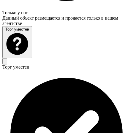
Только у нас
Данный объект размещается и продается только в нашем
агентстве
Торг уместен
Торг уместен