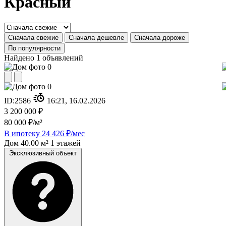
Красный
Сначала свежие
Сначала дешевле
Сначала дороже
По популярности
Найдено 1 объявлений
ID:
2586
16:21, 16.02.2026
3 200 000 ₽
80 000 ₽/м²
В ипотеку 24 426 ₽/мес
Дом
40.00 м²
1 этажей
Эксклюзивный объект