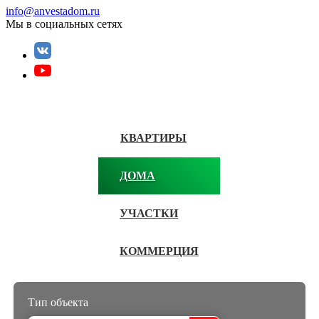
info@anvestadom.ru
Мы в социальных сетях
КВАРТИРЫ
ДОМА
УЧАСТКИ
КОММЕРЦИЯ
Тип объекта