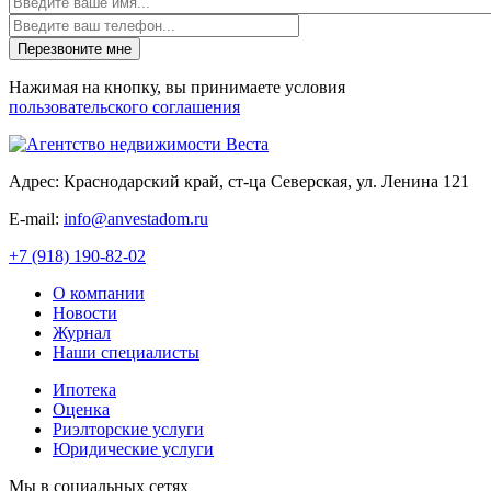
Имя
Нажимая на кнопку, вы принимаете условия
пользовательского соглашения
Адрес: Краснодарский край, ст-ца Северская, ул. Ленина 121
E-mail:
info@anvestadom.ru
+7 (918) 190-82-02
О компании
Новости
Журнал
Наши специалисты
Ипотека
Оценка
Риэлторские услуги
Юридические услуги
Мы в социальных сетях