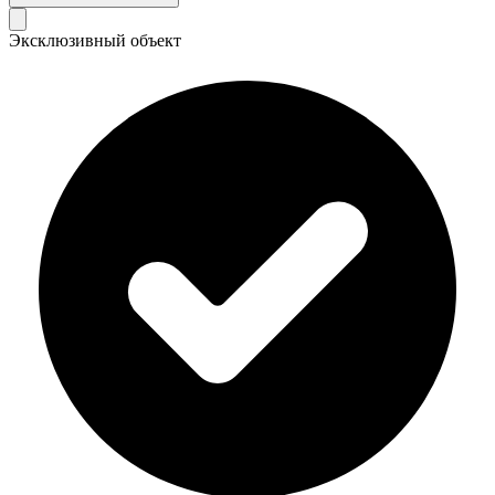
Эксклюзивный объект