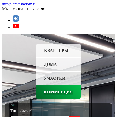
info@anvestadom.ru
Мы в социальных сетях
КВАРТИРЫ
ДОМА
УЧАСТКИ
КОММЕРЦИЯ
Тип объекта