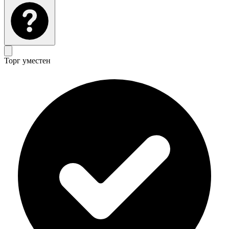
Торг уместен