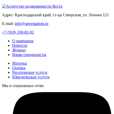
Адрес: Краснодарский край, ст-ца Северская, ул. Ленина 121
E-mail:
info@anvestadom.ru
+7 (918) 190-82-02
О компании
Новости
Журнал
Наши специалисты
Ипотека
Оценка
Риэлторские услуги
Юридические услуги
Мы в социальных сетях