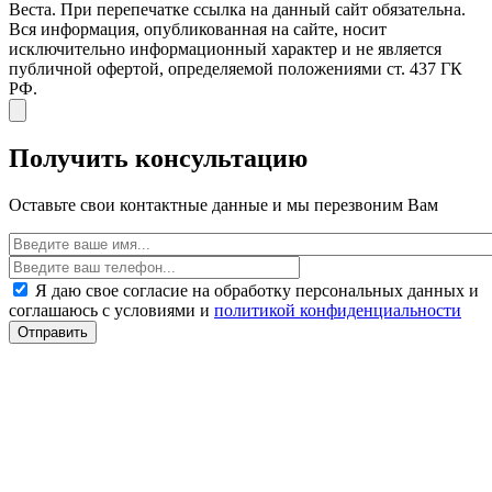
Веста. При перепечатке ссылка на данный сайт обязательна.
Вся информация, опубликованная на сайте, носит
исключительно информационный характер и не является
публичной офертой, определяемой положениями ст. 437 ГК
РФ.
Получить консультацию
Оставьте свои контактные данные и мы перезвоним Вам
Я даю свое согласие на обработку персональных данных и
соглашаюсь с условиями и
политикой конфиденциальности