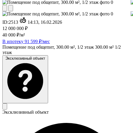
ID:
2513
14:13, 16.02.2026
12 000 000 ₽
40 000 ₽/м²
В ипотеку 91 599 ₽/мес
Помещение под общепит, 300.00 м², 1/2 этаж
300.00 м²
1/2
этаж
Эксклюзивный объект
Эксклюзивный объект