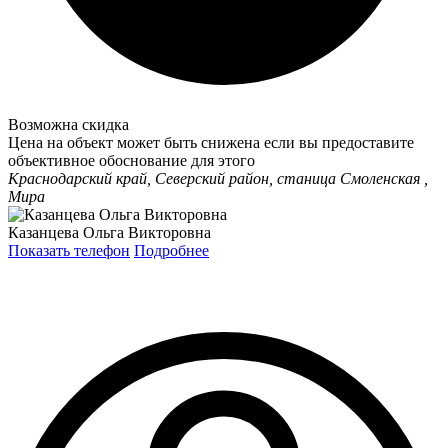
Возможна скидка
Цена на объект может быть снижена если вы предоставите
объективное обоснование для этого
Краснодарский край, Северский район, станица Смоленская ,
Мира
Казанцева Ольга Викторовна
Показать телефон
Подробнее