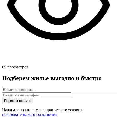
65
просмотров
Подберем жилье выгодно и быстро
Имя
Нажимая на кнопку, вы принимаете условия
пользовательского соглашения