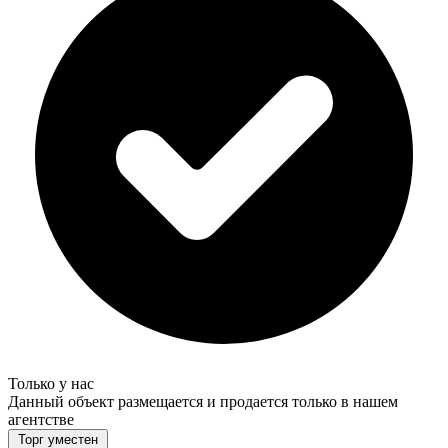
Только у нас
Данный объект размещается и продается только в нашем
агентстве
Торг уместен