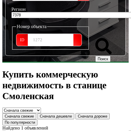
Регион
Номер объекта
ID
Купить коммерческую
недвижимость в станице
Смоленская
Сначала свежие
Сначала дешевле
Сначала дороже
По популярности
Найдено 1 объявлений