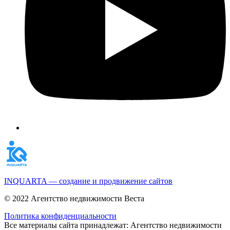
INQUARTA — создание и продвижение сайтов
© 2022 Агентство недвижимости Веста
Политика конфиденциальности
Все материалы сайта принадлежат: Агентство недвижимости