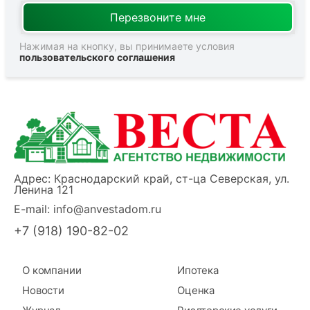
Нажимая на кнопку, вы принимаете условия
пользовательского соглашения
Адрес: Краснодарский край, ст-ца Северская, ул.
Ленина 121
E-mail:
info@anvestadom.ru
+7 (918) 190-82-02
О компании
Ипотека
Новости
Оценка