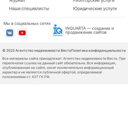
Журнал
Риэлторские услуги
Наши специалисты
Юридические услуги
Мы в социальных сетях
INQUARTA — создание и
продвижение сайтов
© 2022 Агентство недвижимости Веста
Политика конфиденциальности
Все материалы сайта принадлежат: Агентство недвижимости Веста. При
перепечатке ссылка на данный сайт обязательна. Вся информация,
опубликованная на сайте, носит исключительно информационный
характер и не является публичной офертой, определяемой
положениями ст. 437 ГК РФ.