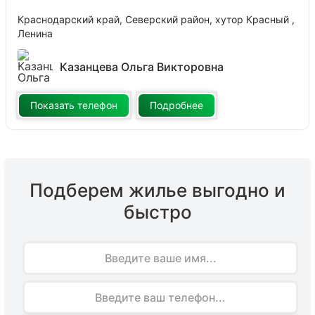
Краснодарский край, Северский район, хутор Красный ,
Ленина
Казанцева Ольга Викторовна
Показать телефон
Подробнее
Подберем жилье выгодно и
быстро
Имя