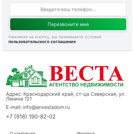
Нажимая на кнопку, вы принимаете условия
пользовательского соглашения
Адрес: Краснодарский край, ст-ца Северская, ул.
Ленина 121
E-mail:
info@anvestadom.ru
+7 (918) 190-82-02
О компании
Ипотека