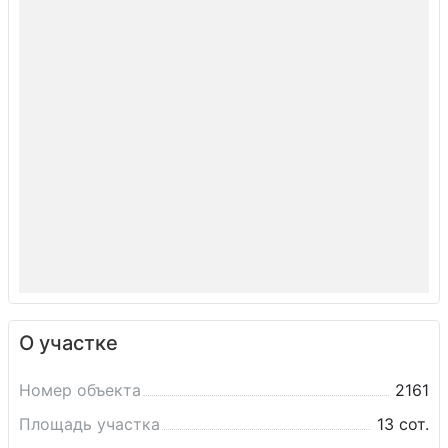
О участке
Номер объекта
2161
Площадь участка
13 сот.