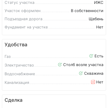
Статус участка
ИЖС
Участок оформлен
В собственности
Подъездная дорога
Щебень
Фундамент на участке
Нет
Удобства
Есть
Газ
Столб возле участка
Электричество
Скважина
Водоснабжение
Нет
Канализация
Сделка