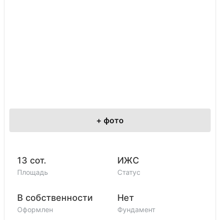
+
фото
13 сот.
ИЖС
Площадь
Статус
В собственности
Нет
Оформлен
Фундамент