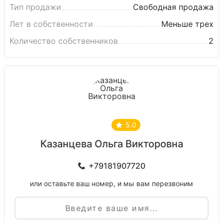
Тип продажи
Свободная продажа
Лет в собственности
Меньше трех
Количество собственников
2
5.0
Казанцева Ольга Викторовна
+79181907720
или оставьте ваш номер, и мы вам перезвоним
Имя