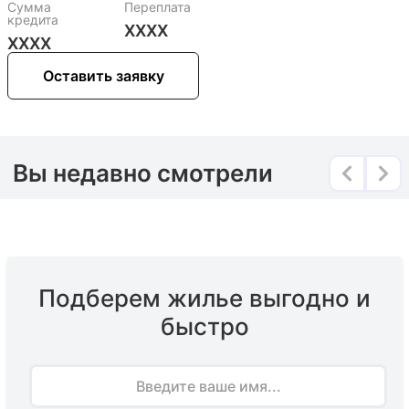
Сумма
Переплата
кредита
XXXX
XXXX
Оставить заявку
Вы недавно смотрели
Подберем жилье выгодно и
быстро
Имя