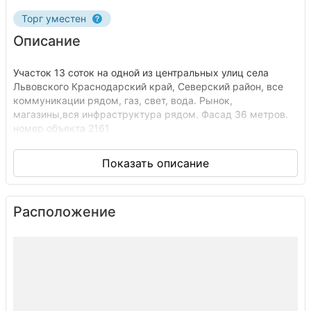
Торг уместен
Описание
Участок 13 соток на одной из центральных улиц села
Львовского Краснодарский край, Северский район, все
коммуникации рядом, газ, свет, вода. Рынок,
магазины,вся инфраструктура рядом. Фасад 36 метров.
номер объекта 2161
Расположение