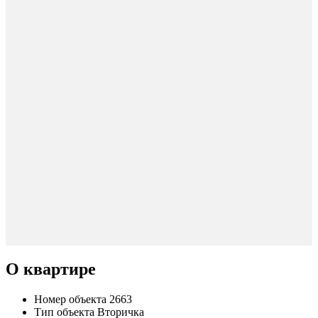
О квартире
Номер объекта
2663
Тип объекта
Вторичка