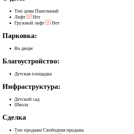
Тип дома
Панельный
Лифт
Нет
Грузовой лифт
Нет
Парковка:
Во дворе
Благоустройство:
Детская площадка
Инфраструктура:
Детский сад
Школа
Сделка
Тип продажи
Свободная продажа