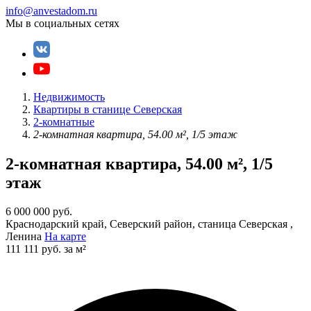
info@anvestadom.ru
Мы в социальных сетях
Недвижимость
Квартиры в станице Северская
2-комнатные
2-комнатная квартира, 54.00 м², 1/5 этаж
2-комнатная квартира, 54.00 м², 1/5
этаж
6 000 000 руб.
Краснодарский край, Северский район, станица Северская ,
Ленина
На карте
111 111 руб. за м²