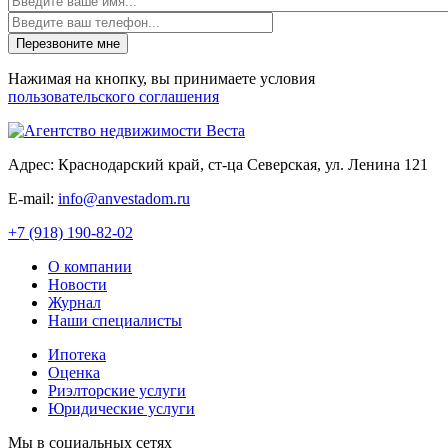
Нажимая на кнопку, вы принимаете условия
пользовательского соглашения
Адрес: Краснодарский край, ст-ца Северская, ул. Ленина 121
E-mail:
info@anvestadom.ru
+7 (918) 190-82-02
О компании
Новости
Журнал
Наши специалисты
Ипотека
Оценка
Риэлторские услуги
Юридические услуги
Мы в социальных сетях