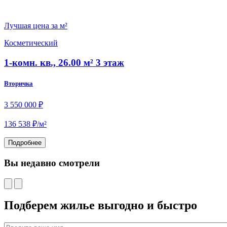
Лучшая цена за м²
Косметический
1-комн. кв., 26.00 м² 3 этаж
Вторичка
3 550 000 ₽
136 538 ₽/м²
Подробнее
Вы недавно смотрели
Подберем жилье выгодно и быстро
Имя