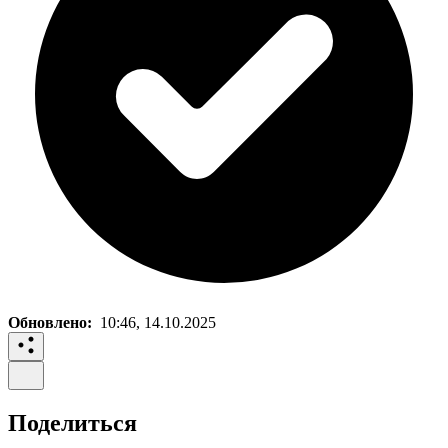
Обновлено:
10:46, 14.10.2025
Поделиться