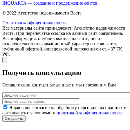
INQUARTA — создание и продвижение сайтов
© 2022 Агентство недвижимости Веста
Политика конфиденциальности
Все материалы сайта принадлежат: Агентство недвижимости
Веста. При перепечатке ссылка на данный сайт обязательна.
Вся информация, опубликованная на сайте, носит
исключительно информационный характер и не является
публичной офертой, определяемой положениями ст. 437 ГК
РФ.
Получить консультацию
Оставьте свои контактные данные и мы перезвоним Вам
Я даю свое согласие на обработку персональных данных и
соглашаюсь с условиями и
политикой конфиденциальности