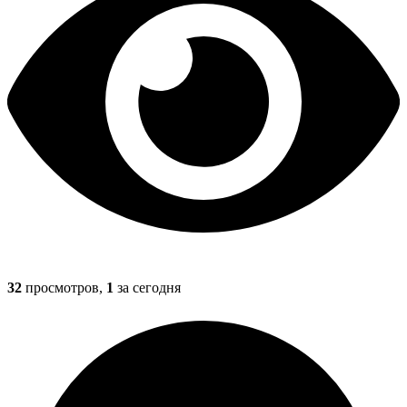
32
просмотров,
1
за сегодня