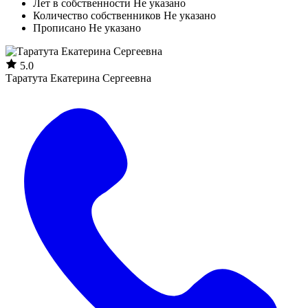
Лет в собственности
Не указано
Количество собственников
Не указано
Прописано
Не указано
5.0
Таратута Екатерина Сергеевна