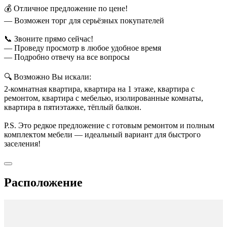
💰 Отличное предложение по цене!
— Возможен торг для серьёзных покупателей
📞 Звоните прямо сейчас!
— Проведу просмотр в любое удобное время
— Подробно отвечу на все вопросы
🔍 Возможно Вы искали:
2-комнатная квартира, квартира на 1 этаже, квартира с
ремонтом, квартира с мебелью, изолированные комнаты,
квартира в пятиэтажке, тёплый балкон.
P.S. Это редкое предложение с готовым ремонтом и полным
комплектом мебели — идеальный вариант для быстрого
заселения!
Расположение