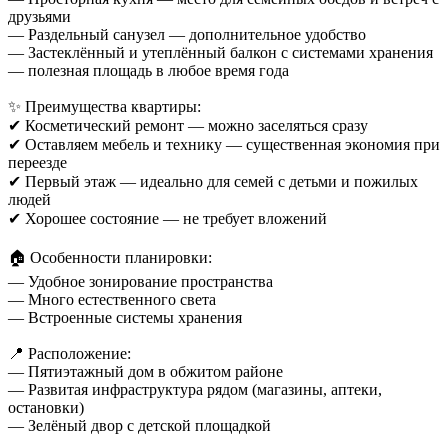
друзьями
— Раздельный санузел — дополнительное удобство
— Застеклённый и утеплённый балкон с системами хранения
— полезная площадь в любое время года
✨ Преимущества квартиры:
✔ Косметический ремонт — можно заселяться сразу
✔ Оставляем мебель и технику — существенная экономия при
переезде
✔ Первый этаж — идеально для семей с детьми и пожилых
людей
✔ Хорошее состояние — не требует вложений
🏠 Особенности планировки:
— Удобное зонирование пространства
— Много естественного света
— Встроенные системы хранения
📍 Расположение:
— Пятиэтажный дом в обжитом районе
— Развитая инфраструктура рядом (магазины, аптеки,
остановки)
— Зелёный двор с детской площадкой