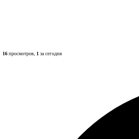
16
просмотров,
1
за сегодня