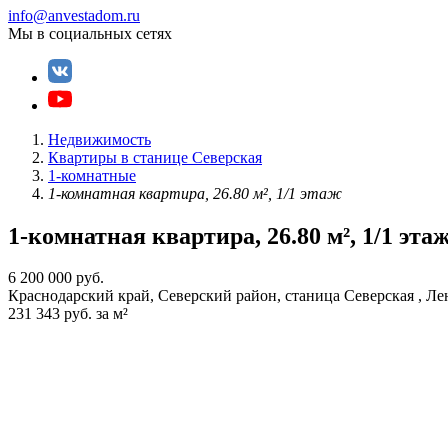
info@anvestadom.ru
Мы в социальных сетях
Недвижимость
Квартиры в станице Северская
1-комнатные
1-комнатная квартира, 26.80 м², 1/1 этаж
1-комнатная квартира, 26.80 м², 1/1 эта
6 200 000 руб.
Краснодарский край, Северский район, станица Северская , Л
231 343 руб. за м²