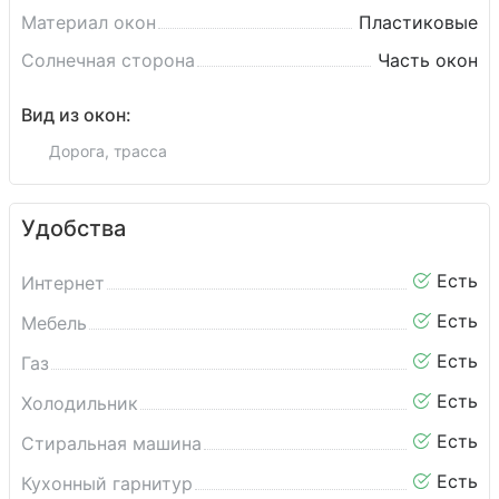
Материал окон
Пластиковые
Солнечная сторона
Часть окон
Вид из окон:
Дорога, трасса
Удобства
Есть
Интернет
Есть
Мебель
Есть
Газ
Есть
Холодильник
Есть
Стиральная машина
Есть
Кухонный гарнитур