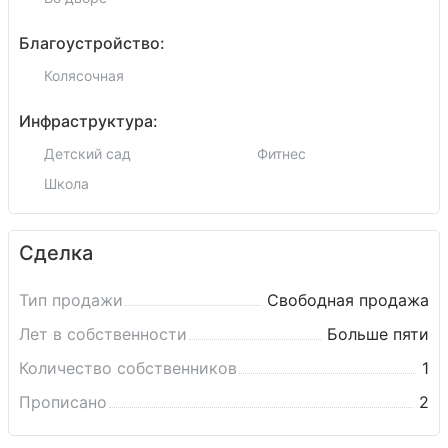
Благоустройство:
Колясочная
Инфраструктура:
Детский сад
Фитнес
Школа
Сделка
Тип продажи
Свободная продажа
Лет в собственности
Больше пяти
Количество собственников
1
Прописано
2