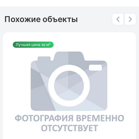
Похожие объекты
Лучшая цена за м²