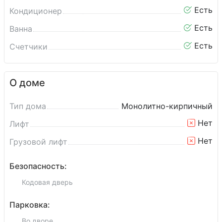
Есть
Кондиционер
Есть
Ванна
Есть
Счетчики
О доме
Тип дома
Монолитно-кирпичный
Нет
Лифт
Нет
Грузовой лифт
Безопасность:
Кодовая дверь
Парковка:
Во дворе