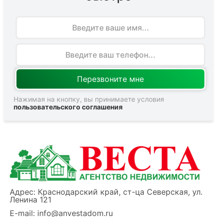
Имя
Нажимая на кнопку, вы принимаете условия
пользовательского соглашения
Адрес: Краснодарский край, ст-ца Северская, ул.
Ленина 121
E-mail:
info@anvestadom.ru