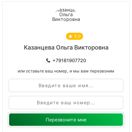
5.0
Казанцева Ольга Викторовна
+79181907720
или оставьте ваш номер, и мы вам перезвоним
Имя