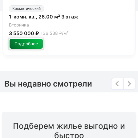
Косметический
1-комн. кв., 26.00 м² 3 этаж
Вторичка
3 550 000 ₽
136 538 ₽/м²
Подробнее
Вы недавно смотрели
Подберем жилье выгодно и
быстро