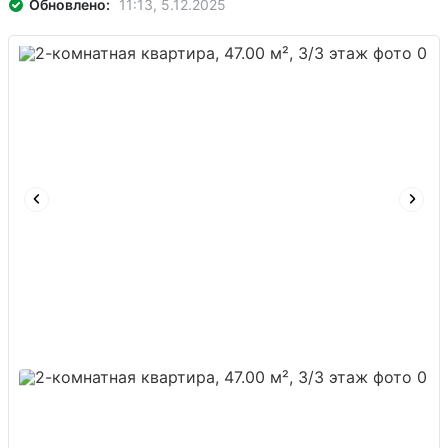
Обновлено:
11:13, 5.12.2025